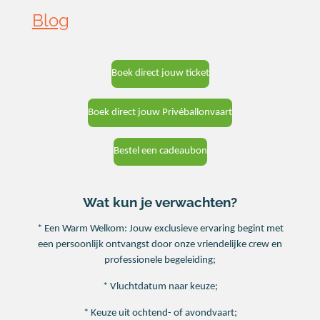
Blog
Boek direct jouw ticket
Boek direct jouw Privéballonvaart
Bestel een cadeaubon
Wat kun je verwachten?
* Een Warm Welkom: Jouw exclusieve ervaring begint met
een persoonlijk ontvangst door onze vriendelijke crew en
professionele begeleiding;
* Vluchtdatum naar keuze;
* Keuze uit ochtend- of avondvaart;