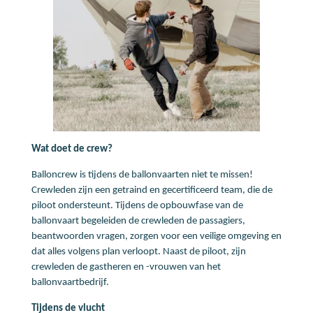
Wat doet de crew?
Balloncrew is tijdens de ballonvaarten niet te missen!
Crewleden zijn een getraind en gecertificeerd team, die de
piloot ondersteunt. Tijdens de opbouwfase van de
ballonvaart begeleiden de crewleden de passagiers,
beantwoorden vragen, zorgen voor een veilige omgeving en
dat alles volgens plan verloopt. Naast de piloot, zijn
crewleden de gastheren en -vrouwen van het
ballonvaartbedrijf.
Tijdens de vlucht