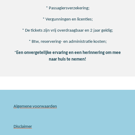
* Passagiersverzekering;
* Vergunningen en licenties;
* De tickets zijn vrij overdraagbaar en 2 jaar geldig;
* Btw, reservering- en administratie kosten;
*
Een onvergetelijke ervaring en een herinnering om mee
naar huis te nemen!
Algemene voorwaarden
Disclaimer